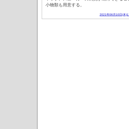
小物類も用意する。
2021年06月10日(木)