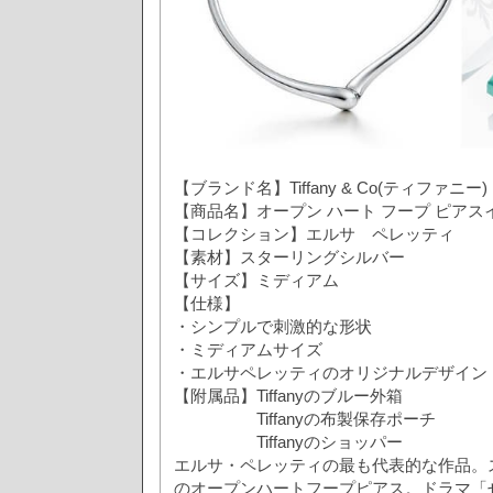
【ブランド名】Tiffany & Co(ティファニー)
【商品名】オープン ハート フープ ピアス
【コレクション】エルサ ペレッティ
【素材】スターリングシルバー
【サイズ】ミディアム
【仕様】
・シンプルで刺激的な形状
・ミディアムサイズ
・エルサペレッティのオリジナルデザイン
【附属品】Tiffanyのブルー外箱
Tiffanyの布製保存ポーチ
Tiffanyのショッパー
エルサ・ペレッティの最も代表的な作品。
のオープンハートフープピアス。ドラマ「