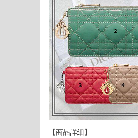
【商品詳細】