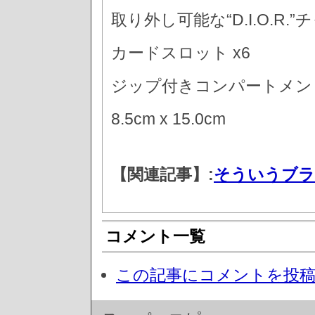
取り外し可能な“D.I.O.R.”
カードスロット x6
ジップ付きコンパートメント
8.5cm x 15.0cm
【関連記事】:
そういうブラ
コメント一覧
この記事にコメントを投