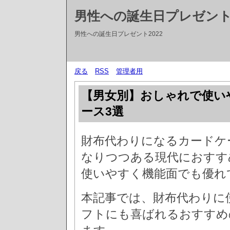
男性への誕生日プレゼントT
男性への誕生日プレゼント2022
戻る
RSS
管理者用
【男女別】おしゃれで使い
ース3選
財布代わりになるカードケ
なりつつある現代におすす
使いやすく機能面でも優れ
本記事では、財布代わりに
フトにも喜ばれるおすすめ