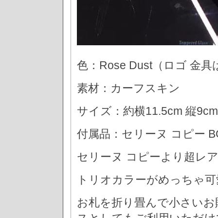
色：Rose Dust（ロゴ 
素材：カーフスキン
サイズ：約横11.5cm 縦9cm
付属品：セリーヌ コピー 
セリーヌ コピーより超レ
トリオカラーがめっちゃ可
お札を折り畳んで小さいお