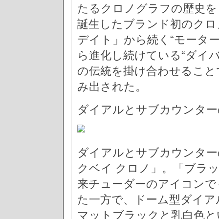
たるクロノグラフの歴史をま
誕生したブランド初のクロ
デイト」から続く“モーター
ら進化し続けている“ダイ
の伝統を掛け合わせること
み出された。
ダイアルとサブカウンター
ダイアルとサブカウンター
クベイ クロノ」。「ブラッ
来チューダーのアイコンで
た一方で、ドーム型ダイア
マットブラックと乳白色と