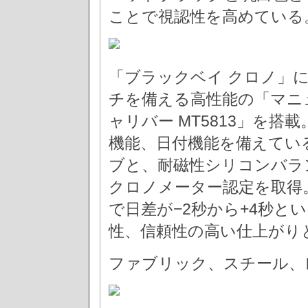
ことで視認性を高めている
「ブラックベイ クロノ」
チを備える高性能の「マニ
ャリバー MT5813」を
機能、日付機能を備えてい
ブと、耐磁性シリコンバラ
クロノメーター認定を取得
で日差が−2秒から+4秒と
性、信頼性の高い仕上がり
ファブリック、スチール、