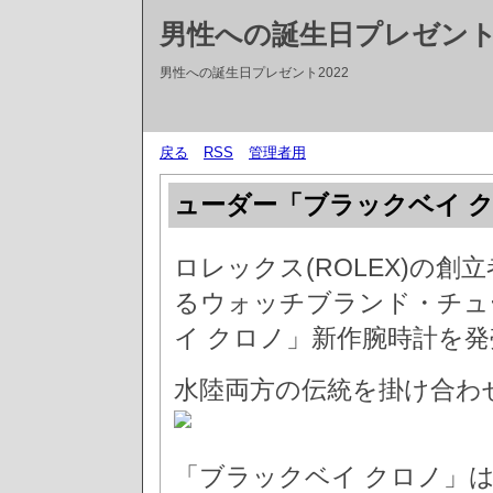
男性への誕生日プレゼントT
男性への誕生日プレゼント2022
戻る
RSS
管理者用
ューダー「ブラックベイ 
ロレックス(ROLEX)の
るウォッチブランド・チュー
イ クロノ」新作腕時計を発
水陸両方の伝統を掛け合わ
「ブラックベイ クロノ」