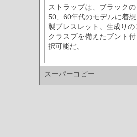
ストラップは、ブラックの
50、60年代のモデルに着
製ブレスレット、生成りの
クラスプを備えたブント付
択可能だ。
スーパーコピー