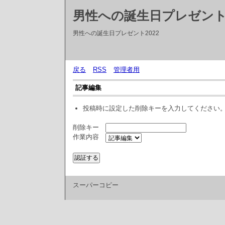
男性への誕生日プレゼントT
男性への誕生日プレゼント2022
戻る
RSS
管理者用
記事編集
投稿時に設定した削除キーを入力してください
削除キー
作業内容
スーパーコピー